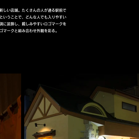
新しい店舗。たくさんの人が通る駅前で
ということで、どんな人でも入りやすい
調に装飾し、親しみやすいロゴマークを
ゴマークと組み合わせ外観を彩る。