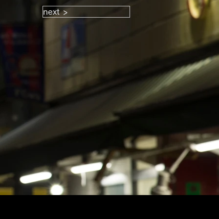
next >