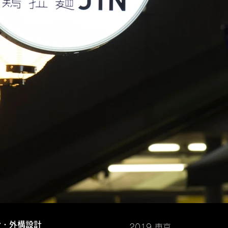
ン・外構設計
2019 東京